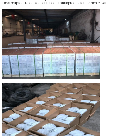
Realzeitproduktionsfortschritt der Fabrikproduktion berichtet wird.