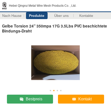
Hebei Qingrui Metal Wire Mesh Products Co. , Ltd.
Nach Hause
Produkte
Über uns
Kontakte
Gelbe Torsion 24" 350mpa 17G 3.5Lbs PVC beschichtete
Bindungs-Draht
Bestpreis
Kontakt