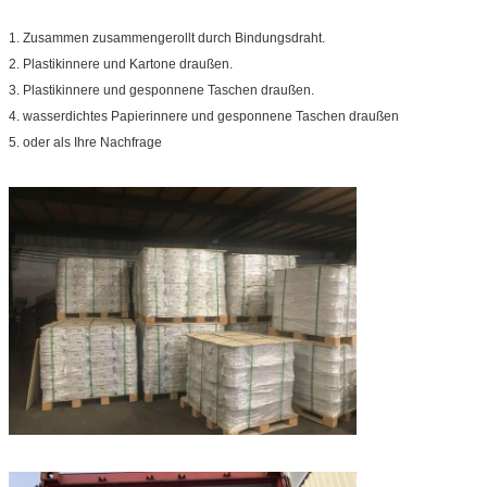
1. Zusammen zusammengerollt durch Bindungsdraht.
2. Plastikinnere und Kartone draußen.
3. Plastikinnere und gesponnene Taschen draußen.
4. wasserdichtes Papierinnere und gesponnene Taschen draußen
5. oder als Ihre Nachfrage