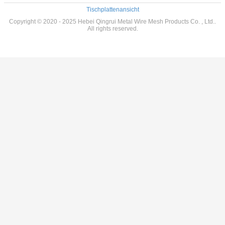
Tischplattenansicht
Copyright © 2020 - 2025 Hebei Qingrui Metal Wire Mesh Products Co. , Ltd..
All rights reserved.