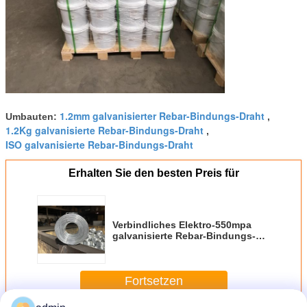
1.2mm galvanisierter Rebar-Bindungs-Draht
Umbauten:
,
1.2Kg galvanisierte Rebar-Bindungs-Draht
,
ISO galvanisierte Rebar-Bindungs-Draht
Erhalten Sie den besten Preis für
Verbindliches Elektro-550mpa
galvanisierte Rebar-Bindungs-
Draht 0.8mm
Fortsetzen