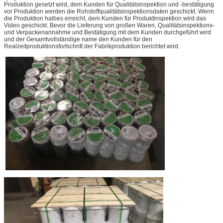
Produktion gesetzt wird, dem Kunden für Qualitätsinspektion und -bestätigung
vor Produktion werden die Rohstoffqualitätsinspektionsdaten geschickt. Wenn
die Produktion halbes erreicht, dem Kunden für Produktinspektion wird das
Video geschickt. Bevor die Lieferung von großen Waren, Qualitätsinspektions-
und Verpackenannahme und Bestätigung mit dem Kunden durchgeführt wird
und der Gesamtvollständige name den Kunden für den
Realzeitproduktionsfortschritt der Fabrikproduktion berichtet wird.